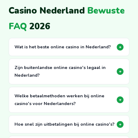
Casino Nederland
Bewuste
FAQ
2026
Wat is het beste online casino in Nederland?
+
Zijn buitenlandse online casino's legaal in
+
Nederland?
Welke betaalmethoden werken bij online
+
casino's voor Nederlanders?
Hoe snel zijn uitbetalingen bij online casino's?
+