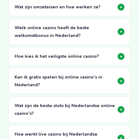
Wat zijn omzeteisen en hoe werken ze?
+
Welk online casino heeft de beste
+
welkomstbonus in Nederland?
Hoe kies ik het veiligste online casino?
+
Kan ik gratis spelen bij online casino's in
+
Nederland?
Wat zijn de beste slots bij Nederlandse online
+
casino's?
Hoe werkt live casino bij Nederlandse
+