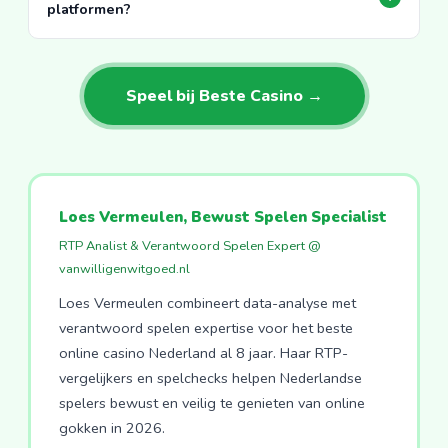
platformen?
Speel bij Beste Casino →
Loes Vermeulen, Bewust Spelen Specialist
RTP Analist & Verantwoord Spelen Expert @
vanwilligenwitgoed.nl
Loes Vermeulen combineert data-analyse met
verantwoord spelen expertise voor het beste
online casino Nederland al 8 jaar. Haar RTP-
vergelijkers en spelchecks helpen Nederlandse
spelers bewust en veilig te genieten van online
gokken in 2026.