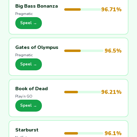
Big Bass Bonanza
96.71%
Pragmatic
Speel →
Gates of Olympus
96.5%
Pragmatic
Speel →
Book of Dead
96.21%
Play’n GO
Speel →
Starburst
96.1%