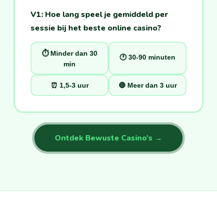
V1: Hoe lang speel je gemiddeld per
sessie bij het beste online casino?
⏱ Minder dan 30
🕐 30-90 minuten
min
⏰ 1,5-3 uur
🔴 Meer dan 3 uur
Ontdek Bewuste Casino’s →