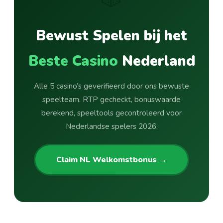
Bewust Spelen bij het
Beste Casino
Nederland
Alle 5 casino’s geverifieerd door ons bewuste
speelteam. RTP gecheckt, bonuswaarde
berekend, speeltools gecontroleerd voor
Nederlandse spelers 2026.
Claim NL Welkomstbonus →