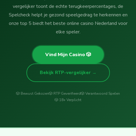
vergelijker toont de echte terugkeerpercentages, de
Spelcheck helpt je gezond speelgedrag te herkennen en
onze top 5 biedt het beste online casino Nederland voor
elke speler.
Vind Mijn Casino 🎲
Bekijk RTP-vergelijker →
🎲 Bewust Gekozen
🎲 RTP Geverifieerd
🎲 Verantwoord Spelen
🎲 18+ Verplicht