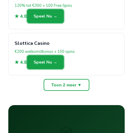
120% tot €300 + 100 Free Spins
★ 4.8
Speel Nu →
Slottica Casino
€200 welkomstbonus + 100 spins
★ 4.8
Speel Nu →
Toon 2 meer ▼
🎲