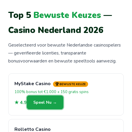
Top 5
Bewuste Keuzes
—
Casino Nederland 2026
Geselecteerd voor bewuste Nederlandse casinospelers
— geverifieerde licenties, transparante
bonusvoorwaarden en bewuste speeltools aanwezig.
MyStake Casino
🏆 BEWUSTE KEUZE
100% bonus tot €1.000 + 150 gratis spins
★ 4.9
Speel Nu →
Rolletto Casino